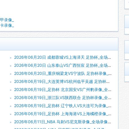
沙甲录像_
美卡录像_
2026年06月20日 成都蓉城VS上海泽天 足协杯_全场录像【全场回放】
2026年06月20日 山东泰山VS广西恒宸 足协杯_全场录像【视频集锦】
2026年06月20日_重庆铜梁龙VS宁波队 足协杯录像_全场录像【高清回放】
2026年06月19日_大连英博VS杭州临平吴越 足协杯录像_全场录像【视频集锦】
2026年06月19日_足协杯 北京国安VS广州豹录像_全场录像【视频集锦】
2026年06月19日_浙江队VS陕西联合 足协杯录像_全场录像【视频集锦】
2026年06月19日_足协杯 辽宁铁人VS大连可为录像_高清录像【全场回放】
2026年06月19日_足协杯 上海海港VS上海橘橙录像_全场录像【高清回放】
2026年06月11日_NBA 马刺VS尼克斯录像_全场录像【视频集锦】