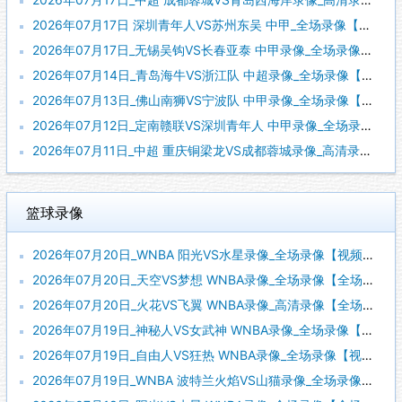
2026年07月17日 深圳青年人VS苏州东吴 中甲_全场录像【全场回放】
2026年07月17日_无锡吴钩VS长春亚泰 中甲录像_全场录像【全场回放】
2026年07月14日_青岛海牛VS浙江队 中超录像_全场录像【高清回放】
2026年07月13日_佛山南狮VS宁波队 中甲录像_全场录像【高清回放】
2026年07月12日_定南赣联VS深圳青年人 中甲录像_全场录像【高清回放】
2026年07月11日_中超 重庆铜梁龙VS成都蓉城录像_高清录像【全场回放】
篮球录像
2026年07月20日_WNBA 阳光VS水星录像_全场录像【视频集锦】
2026年07月20日_天空VS梦想 WNBA录像_全场录像【全场回放】
2026年07月20日_火花VS飞翼 WNBA录像_高清录像【全场回放】
2026年07月19日_神秘人VS女武神 WNBA录像_全场录像【视频集锦】
2026年07月19日_自由人VS狂热 WNBA录像_全场录像【视频集锦】
2026年07月19日_WNBA 波特兰火焰VS山猫录像_全场录像【视频集锦】