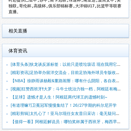
独联,哥伦杯,高级杯,俱乐部锦标赛,大洋锦U17,比篮甲等联赛
直播。
相关直播
体育资讯
[体育头条]狄龙谈反派标签：以前只是喷垃圾话 现在我用它来展
[精彩资讯]足协举办留洋交流会，目前足协海外球员专版收录12
【NBA】徐静雨谈杨毅&董路闹掰：哪有什么阴阳，各自表达看法
[视频]狂赞西班牙❗大罗：斗牛士统治力独一档，阿根廷有梅西也
【足球】遗憾才是人生！阿根廷两代球王的遗憾时刻~
[有道理嘛?]卫冕冠军慢慢集结了！26/27学期的科尔尼开学
[精彩剪辑]太扎心了！亚马尔现任女友昔日采访：毫无疑问更喜欢
【值得一看】阿根廷解说员：哪怕奖杯属于西班牙，梅西早已唤醒阿