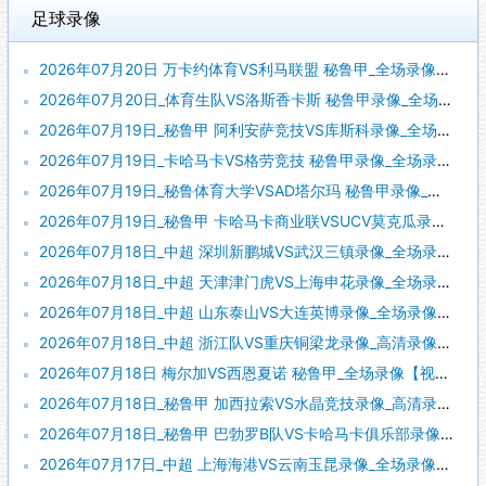
足球录像
2026年07月20日 万卡约体育VS利马联盟 秘鲁甲_全场录像【全场回放】
2026年07月20日_体育生队VS洛斯香卡斯 秘鲁甲录像_全场录像【视频集锦】
2026年07月19日_秘鲁甲 阿利安萨竞技VS库斯科录像_全场录像【全场回放】
2026年07月19日_卡哈马卡VS格劳竞技 秘鲁甲录像_全场录像【高清回放】
2026年07月19日_秘鲁体育大学VSAD塔尔玛 秘鲁甲录像_高清录像【全场回放】
2026年07月19日_秘鲁甲 卡哈马卡商业联VSUCV莫克瓜录像_全场录像【高清回放】
2026年07月18日_中超 深圳新鹏城VS武汉三镇录像_全场录像【全场回放】
2026年07月18日_中超 天津津门虎VS上海申花录像_全场录像【视频集锦】
2026年07月18日_中超 山东泰山VS大连英博录像_全场录像【视频集锦】
2026年07月18日_中超 浙江队VS重庆铜梁龙录像_高清录像【全场回放】
2026年07月18日 梅尔加VS西恩夏诺 秘鲁甲_全场录像【视频集锦】
2026年07月18日_秘鲁甲 加西拉索VS水晶竞技录像_高清录像【全场回放】
2026年07月18日_秘鲁甲 巴勃罗B队VS卡哈马卡俱乐部录像_全场录像【视频集锦】
2026年07月17日_中超 上海海港VS云南玉昆录像_全场录像【高清回放】