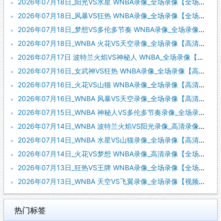
2026年07月18日_阳光VS水星 WNBA录像_全场录像【全场回放】
2026年07月18日_风暴VS狂热 WNBA录像_全场录像【全场回放】
2026年07月18日_梦想VS多伦多节奏 WNBA录像_全场录像【高清回放】
2026年07月18日_WNBA 火花VS天空录像_全场录像【高清回放】
2026年07月17日 波特兰火焰VS神秘人 WNBA_全场录像【全场回放】
2026年07月16日_女武神VS狂热 WNBA录像_全场录像【高清回放】
2026年07月16日_火花VS山猫 WNBA录像_全场录像【高清回放】
2026年07月16日_WNBA 风暴VS天空录像_全场录像【高清回放】
2026年07月15日_WNBA 神秘人VS多伦多节奏录像_全场录像【视频集锦】
2026年07月14日_WNBA 波特兰火焰VS阳光录像_高清录像【全场回放】
2026年07月14日_WNBA 水星VS山猫录像_全场录像【高清回放】
2026年07月14日_火花VS梦想 WNBA录像_高清录像【全场回放】
2026年07月13日_狂热VS王牌 WNBA录像_全场录像【全场回放】
2026年07月13日_WNBA 天空VS飞翼录像_全场录像【视频集锦】
热门标签