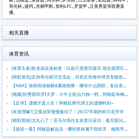
哥伦杯,捷丙,洪都甲附,智利LFC,罗篮甲,泛美男篮等联赛直
播。
相关直播
体育资讯
[体育头条]狄龙谈反派标签：以前只是喷垃圾话 现在我用它来展
[精彩资讯]足协举办留洋交流会，目前足协海外球员专版收录12
【NBA】徐静雨谈杨毅&董路闹掰：哪有什么阴阳，各自表达看法
[视频]狂赞西班牙❗大罗：斗牛士统治力独一档，阿根廷有梅西也
【足球】遗憾才是人生！阿根廷两代球王的遗憾时刻~
[有道理嘛?]卫冕冠军慢慢集结了！26/27学期的科尔尼开学
[精彩剪辑]太扎心了！亚马尔现任女友昔日采访：毫无疑问更喜欢
【值得一看】阿根廷解说员：哪怕奖杯属于西班牙，梅西早已唤醒阿