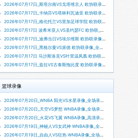
2026年07月17日_斯塔尔南VS戈塔维京人 欧协联录像_全场录像【视频集锦】
2026年07月17日_卡纳芬VS塔林利瓦迪亚 欧协联录像_全场录像【视频集锦】
2026年07月17日_格伦托兰VS里加足球学院 欧协联录像_全场录像【高清回放】
2026年07月17日 波希米亚人VS圣约瑟FC 欧协联_全场录像【全场回放】
2026年07月17日_迪弗当日VS埃尔维斯 欧协联录像_全场录像【高清回放】
2026年07月17日_黑格尔曼VS派德 欧协联录像_全场录像【视频集锦】
2026年07月17日 马沙斯洛克VS叶里温凤凰 欧协联_全场录像【视频集锦】
2026年07月17日_兹拉VS古泰斯拖比度 欧协联录像_全场录像【视频集锦】
篮球录像
2026年07月20日_WNBA 阳光VS水星录像_全场录像【视频集锦】
2026年07月20日_天空VS梦想 WNBA录像_全场录像【全场回放】
2026年07月20日_火花VS飞翼 WNBA录像_高清录像【全场回放】
2026年07月19日_神秘人VS女武神 WNBA录像_全场录像【视频集锦】
2026年07月19日_自由人VS狂热 WNBA录像_全场录像【视频集锦】