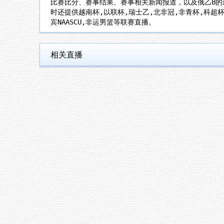
比赛比分、赛事结果、赛事相关新闻报道，以及俄乙B
时还提供越南杯,以联杯,瑞士乙,北非冠,非青杯,科超杯,
宾NAASCU,非运男篮等联赛直播。
相关直播