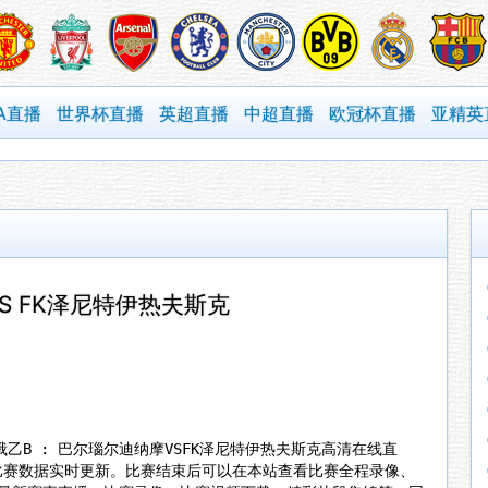
A直播
世界杯直播
英超直播
中超直播
欧冠杯直播
亚精英
S FK泽尼特伊热夫斯克
分，俄乙B : 巴尔瑙尔迪纳摩VSFK泽尼特伊热夫斯克高清在线直
比赛数据实时更新。比赛结束后可以在本站查看比赛全程录像、