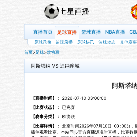
直播首页
篮球直播
NBA直播
C
足球直播
足球录像
篮球录播
足球快讯
篮球动态
其他赛事
首页
>
足球
>
欧协联
阿斯塔纳 VS 迪纳摩城
阿斯塔纳
【直播时间】：
2026-07-10 03:00:00
【比赛状态】：
已完赛
【赛事分类】：
欧协联
【比赛详情】：
北京时间2026年07月10日 03:0
插件观看比赛。本站同步官方直播源准时直播，比赛数