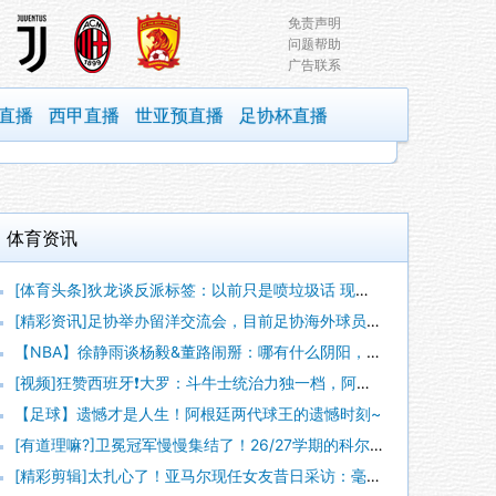
免责声明
问题帮助
广告联系
直播
西甲直播
世亚预直播
足协杯直播
体育资讯
[体育头条]狄龙谈反派标签：以前只是喷垃圾话 现在我用它来展
[精彩资讯]足协举办留洋交流会，目前足协海外球员专版收录12
【NBA】徐静雨谈杨毅&董路闹掰：哪有什么阴阳，各自表达看法
[视频]狂赞西班牙❗大罗：斗牛士统治力独一档，阿根廷有梅西也
【足球】遗憾才是人生！阿根廷两代球王的遗憾时刻~
[有道理嘛?]卫冕冠军慢慢集结了！26/27学期的科尔尼开学
[精彩剪辑]太扎心了！亚马尔现任女友昔日采访：毫无疑问更喜欢